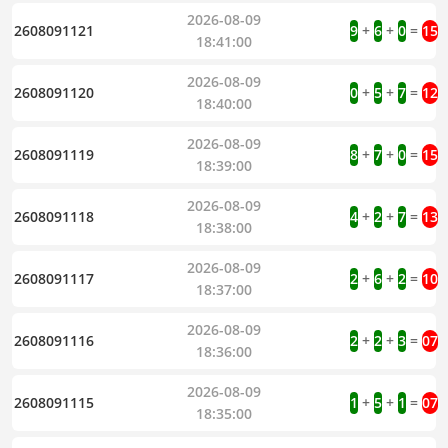
2026-08-09
2608091121
9
+
6
+
0
=
15
18:41:00
2026-08-09
2608091120
0
+
5
+
7
=
12
18:40:00
2026-08-09
2608091119
8
+
7
+
0
=
15
18:39:00
2026-08-09
2608091118
4
+
2
+
7
=
13
18:38:00
2026-08-09
2608091117
2
+
6
+
2
=
10
18:37:00
2026-08-09
2608091116
2
+
2
+
3
=
07
18:36:00
2026-08-09
2608091115
1
+
5
+
1
=
07
18:35:00