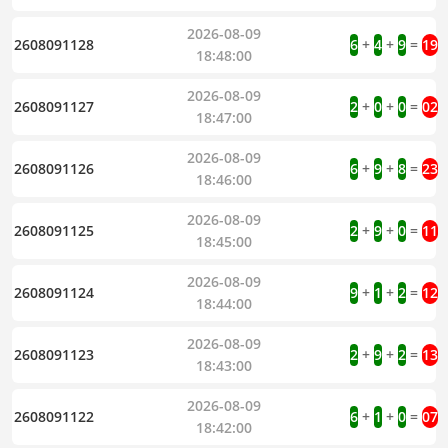
2026-08-09
2608091128
6
+
4
+
9
=
19
18:48:00
2026-08-09
2608091127
2
+
0
+
0
=
02
18:47:00
2026-08-09
2608091126
6
+
9
+
8
=
23
18:46:00
2026-08-09
2608091125
2
+
9
+
0
=
11
18:45:00
2026-08-09
2608091124
9
+
1
+
2
=
12
18:44:00
2026-08-09
2608091123
2
+
9
+
2
=
13
18:43:00
2026-08-09
2608091122
6
+
1
+
0
=
07
18:42:00